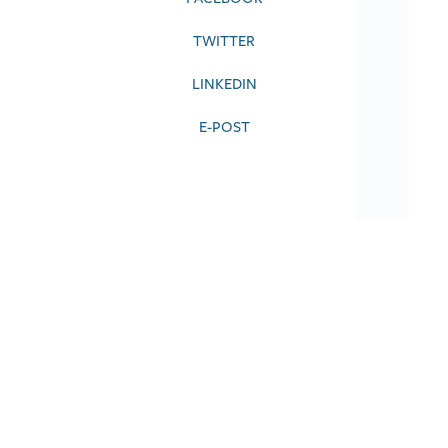
TWITTER
LINKEDIN
E-POST