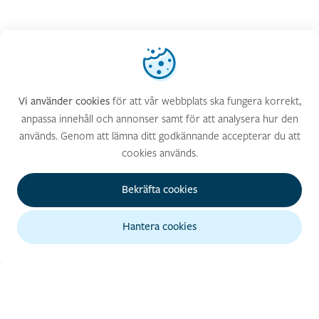
Vi använder cookies
för att vår webbplats ska fungera korrekt,
Vi använder cookies
anpassa innehåll och annonser samt för att analysera hur den
används. Genom att lämna ditt godkännande accepterar du att
cookies används.
Bekräfta cookies
Hantera cookies
GENVÄGAR