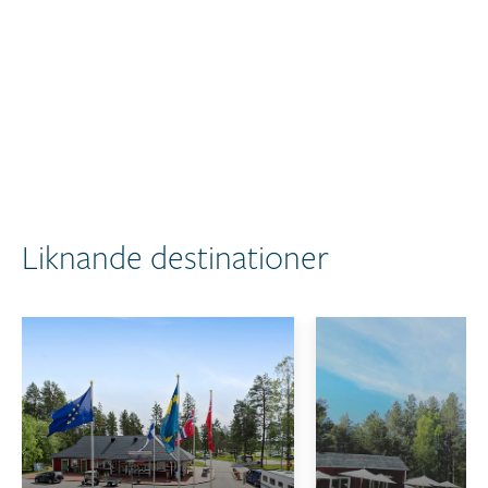
Liknande destinationer