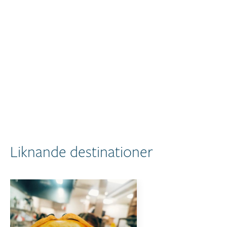
Liknande destinationer