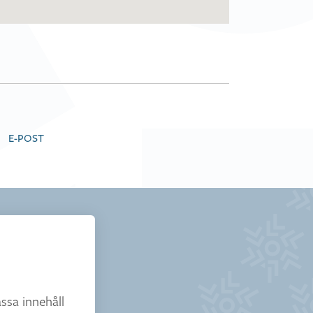
E-POST
ssa innehåll