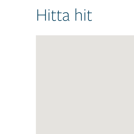
Hitta hit