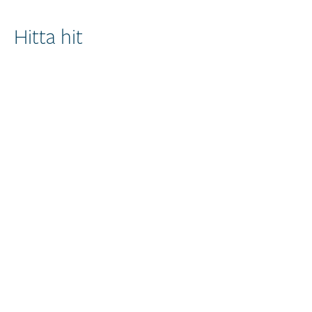
Hitta hit