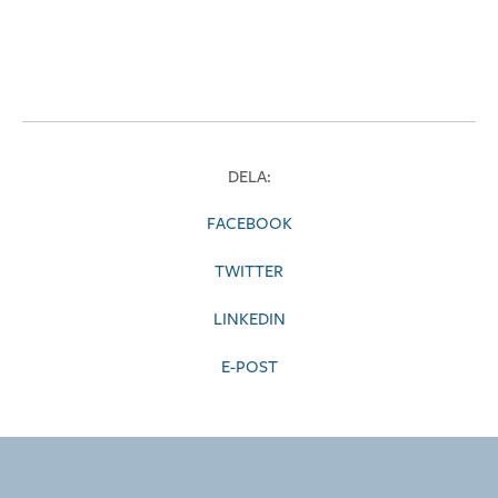
DELA:
FACEBOOK
TWITTER
LINKEDIN
E-POST