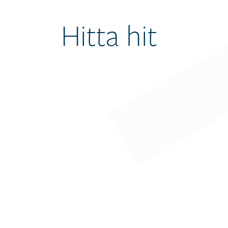
Hitta hit