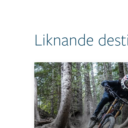
Liknande dest