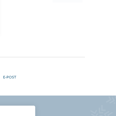
E-POST