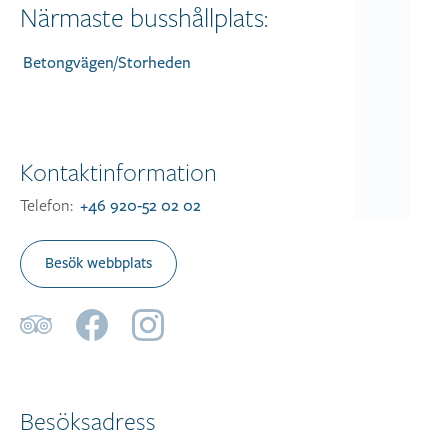
Närmaste busshållplats:
Betongvägen/Storheden
Kontaktinformation
Telefon:
+46 920-52 02 02
Besök webbplats
Besöksadress