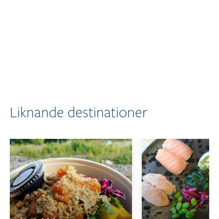
Liknande destinationer