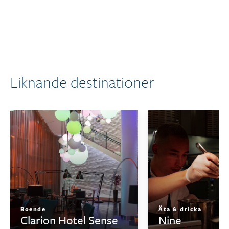
Liknande destinationer
Boende
Äta & dricka
Clarion Hotel Sense
Nine