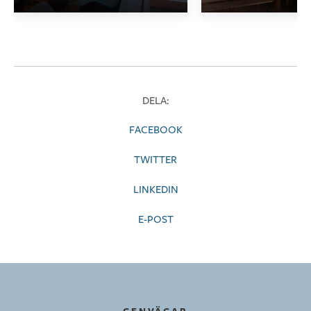
DELA:
FACEBOOK
TWITTER
LINKEDIN
E-POST
GENVÄGAR