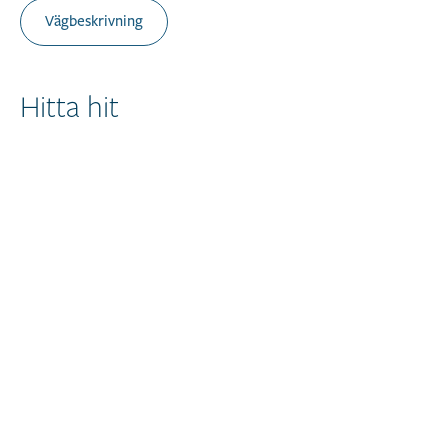
Vägbeskrivning
Hitta hit