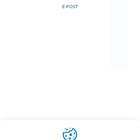
E-POST
Vi använder cookies