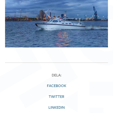
DELA:
FACEBOOK
TWITTER
LINKEDIN