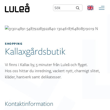
Sök
SHOPPING
Kallaxgårdsbutik
Vi finns i Kallax by, 5 minuter från Luleå och flyget.
Hos oss hittar du inredning, vackert nytt, charmigt slitet,
kläder, hantverk samt delikatesser.
Kontaktinformation