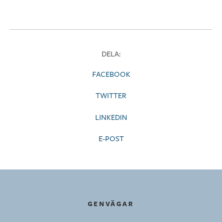
DELA:
FACEBOOK
TWITTER
LINKEDIN
E-POST
GENVÄGAR