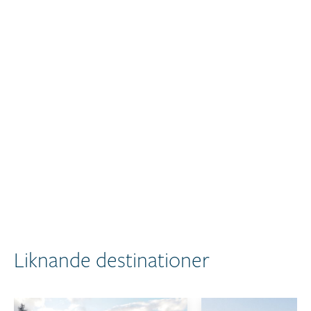
Liknande destinationer