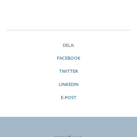
DELA:
FACEBOOK
TWITTER
LINKEDIN
E-POST