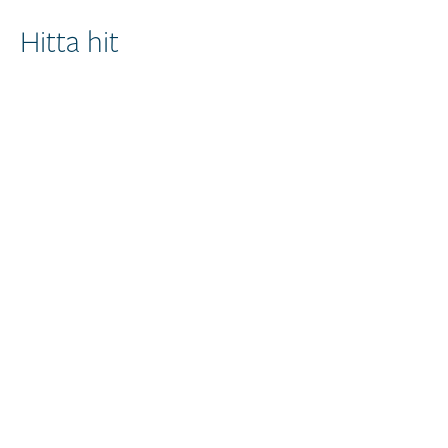
Hitta hit