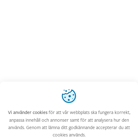
Vi använder cookies
för att vår webbplats ska fungera korrekt,
Vi använder cookies
anpassa innehåll och annonser samt för att analysera hur den
används. Genom att lämna ditt godkännande accepterar du att
cookies används.