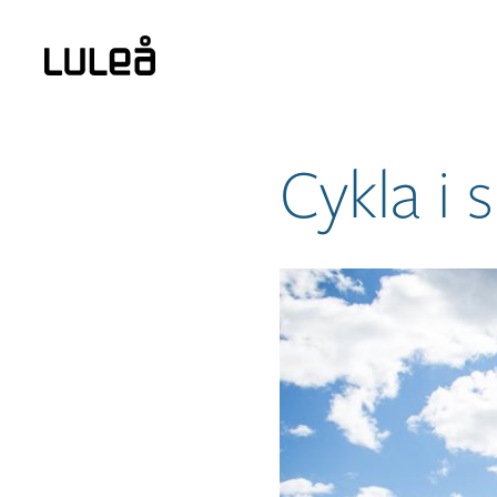
Cykla i 