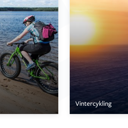
Vintercykling