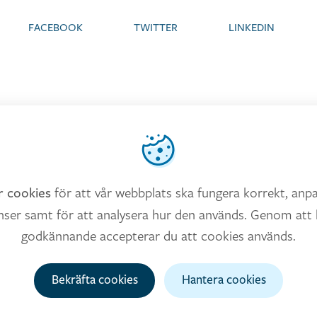
FACEBOOK
TWITTER
LINKEDIN
nder cookies
för att vår webbplats ska fungera korrekt, anpa
r cookies
ser samt för att analysera hur den används. Genom att 
godkännande accepterar du att cookies används.
Bekräfta cookies
Hantera cookies