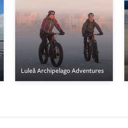
Luleå Archipelago Adventures