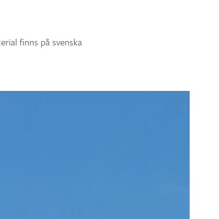
rial finns på svenska